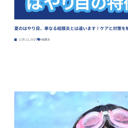
夏のはやり目、単なる結膜炎とは違います！ケアと対策を
11月 12, 2025
結膜炎