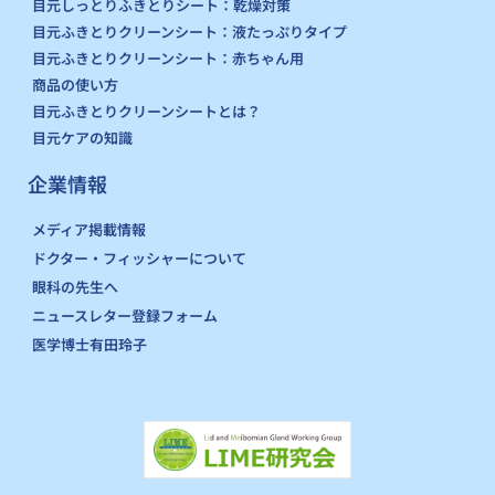
目元しっとりふきとりシート：乾燥対策
目元ふきとりクリーンシート：液たっぷりタイプ
目元ふきとりクリーンシート：赤ちゃん用
商品の使い方
目元ふきとりクリーンシートとは？
目元ケアの知識
企業情報
メディア掲載情報
ドクター・フィッシャーについて
眼科の先生へ
ニュースレター登録フォーム
医学博士有田玲子