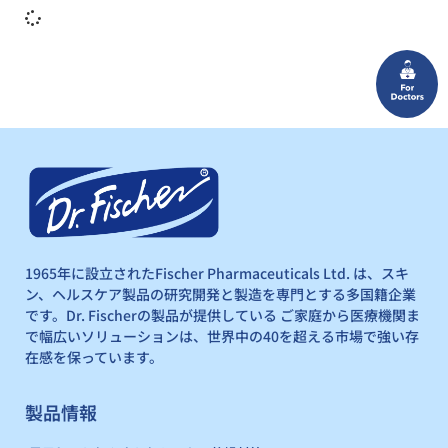
1965年に設立されたFischer Pharmaceuticals Ltd. は、スキ
ン、ヘルスケア製品の研究開発と製造を専門とする多国籍企業
です。Dr. Fischerの製品が提供している ご家庭から医療機関ま
で幅広いソリューションは、世界中の40を超える市場で強い存
在感を保っています。
製品情報