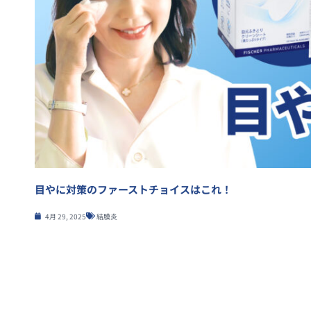
目やに対策のファーストチョイスはこれ！
4月 29, 2025
結膜炎