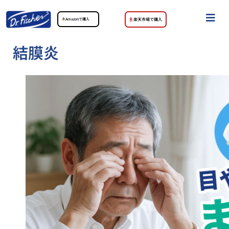
Amazonで購入
楽天市場で購入
結膜炎