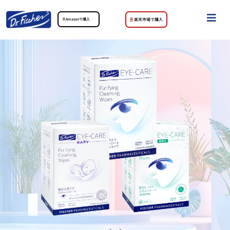
Amazonで購入
楽天市場で購入