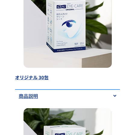
オリジナル 30包
商品説明