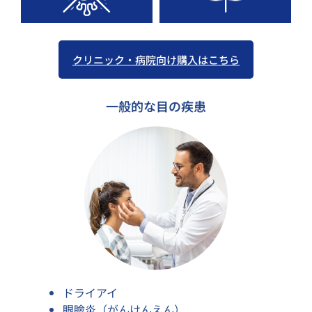
クリニック・病院向け購入はこちら
一般的な目の疾患
ドライアイ
眼瞼炎（がんけんえん）