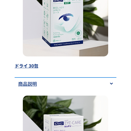
ドライ 30包
商品説明