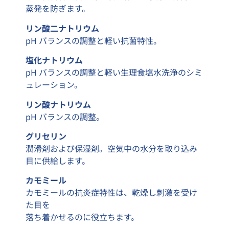
蒸発を防ぎます。
リン酸二ナトリウム
pH バランスの調整と軽い抗菌特性。
塩化ナトリウム
pH バランスの調整と軽い生理食塩水洗浄のシミ
ュレーション。
リン酸ナトリウム
pH バランスの調整。
グリセリン
潤滑剤および保湿剤。空気中の水分を取り込み
目に供給します。
カモミール
カモミールの抗炎症特性は、乾燥し刺激を受け
た目を
落ち着かせるのに役立ちます。