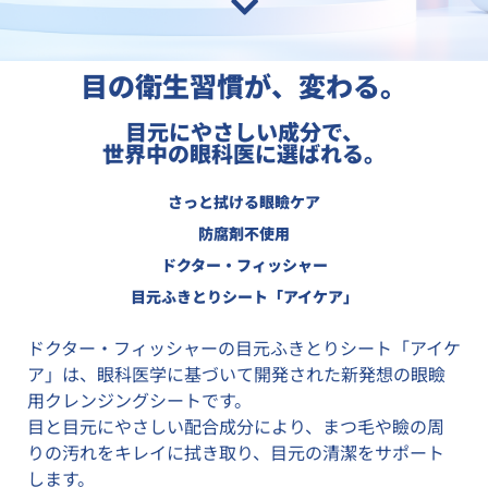
目の衛生習慣が、変わる。
目元にやさしい成分で、
世界中の眼科医に選ばれる。
さっと拭ける眼瞼ケア
防腐剤不使用
ドクター・フィッシャー
目元ふきとりシート
「アイケア」
ドクター・フィッシャーの目元ふきとりシート「アイケ
ア」は、眼科医学に基づいて開発された新発想の眼瞼
用クレンジングシートです。
目と目元にやさしい配合成分により、まつ毛や瞼の周
りの汚れをキレイに拭き取り、目元の清潔をサポート
します。