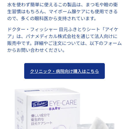
水を使わず簡単に使えるこの製品は、まつ毛や瞼の衛
生習慣はもちろん、マイボーム腺ケアにも使用できる
ので、多くの眼科医から支持されています。
ドクター・フィッシャー 目元ふきとりシート「アイケ
ア」は、パナメディカル株式会社を通じて法人向けに
販売中です。詳細やご注文については、以下のフォーム
からお問い合わせください。
クリニック・病院向け購入はこちら