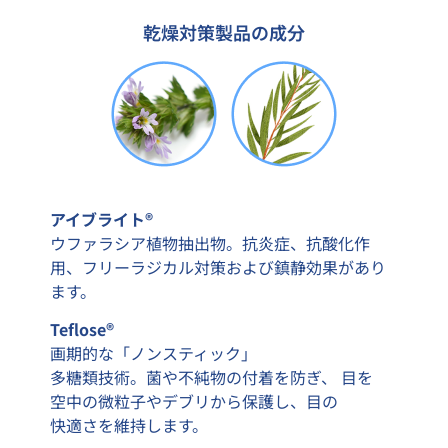
乾燥対策製品の成分
アイブライト®
ウファラシア植物抽出物。抗炎症、抗酸化作
用、フリーラジカル対策および鎮静効果があり
ます。
Teflose®
画期的な「ノンスティック」
多糖類技術。菌や不純物の付着を防ぎ、 目を
空中の微粒子やデブリから保護し、目の
快適さを維持します。