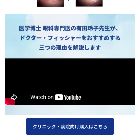
医学博士 眼科専門医の有田玲子先生が、
ドクター・フィッシャーをおすすめする
三つの理由を解説します
クリニック・病院向け購入はこちら