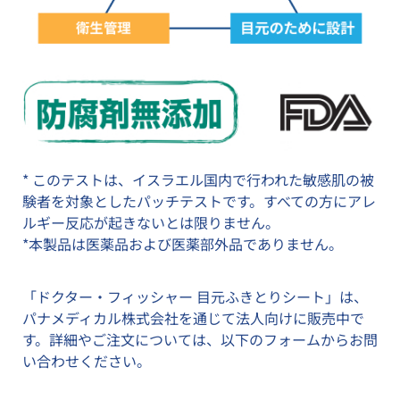
* このテストは、イスラエル国内で行われた敏感肌の被
験者を対象としたパッチテストです。すべての方にアレ
ルギー反応が起きないとは限りません。
*本製品は医薬品および医薬部外品でありません。
「ドクター・フィッシャー 目元ふきとりシート」は、
パナメディカル株式会社を通じて法人向けに販売中で
す。詳細やご注文については、以下のフォームからお問
い合わせください。