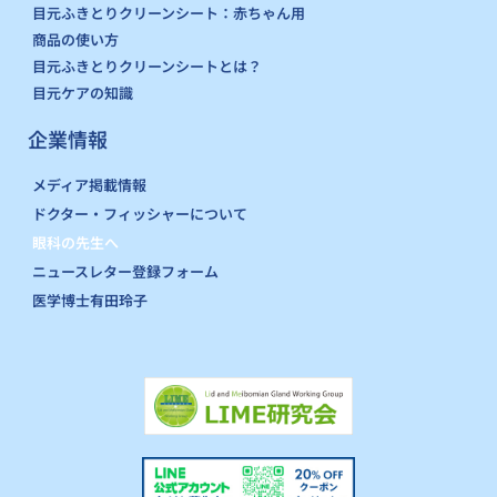
目元ふきとりクリーンシート：赤ちゃん用
商品の使い方
目元ふきとりクリーンシートとは？
目元ケアの知識
企業情報
メディア掲載情報
ドクター・フィッシャーについて
眼科の先生へ
ニュースレター登録フォーム
医学博士有田玲子