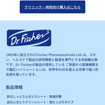
クリニック・病院向け購入はこちら
1965年に設立されたFischer Pharmaceuticals Ltd. は、スキ
ン、ヘルスケア製品の研究開発と製造を専門とする多国籍企業
です。Dr. Fischerの製品が提供している ご家庭から医療機関ま
で幅広いソリューションは、世界中の40を超える市場で強い存
在感を保っています。
製品情報
目元しっとりふきとりシート：乾燥対策
目元ふきとりクリーンシート：液たっぷりタイプ