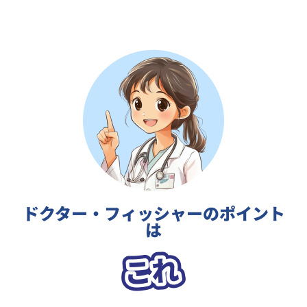
ドクター・フィッシャーのポイント
は