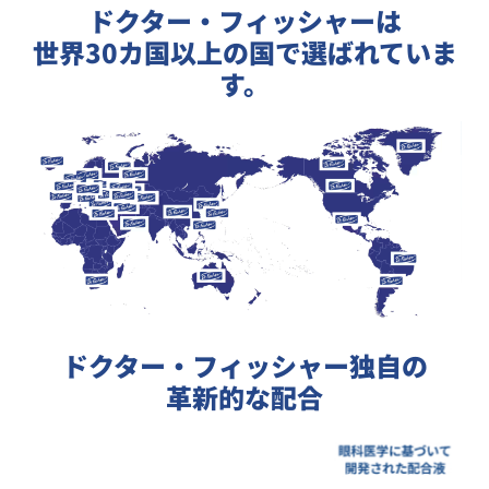
ドクター・フィッシャーは
世界30カ国以上の国で選ばれていま
す。
ドクター・フィッシャー独自の
革新的な配合