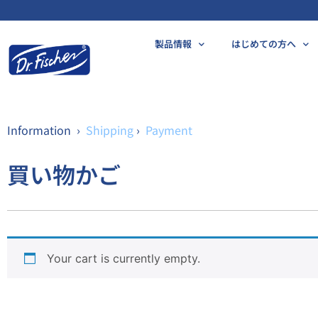
製品情報
はじめての方へ
Information ›
Shipping
›
Payment
買い物かご
Your cart is currently empty.