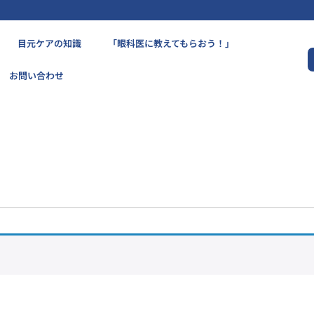
目元ケアの知識
「眼科医に教えてもらおう！」
お問い合わせ