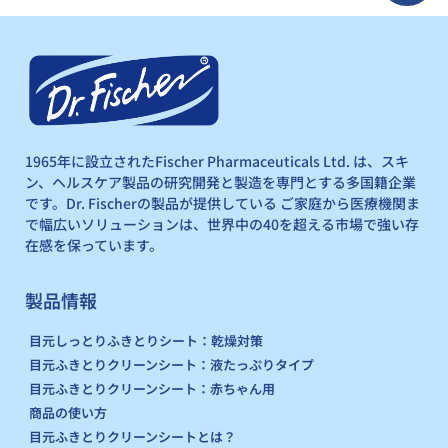
1965年に設立されたFischer Pharmaceuticals Ltd. は、スキ
ン、ヘルスケア製品の研究開発と製造を専門とする多国籍企業
です。Dr. Fischerの製品が提供している ご家庭から医療機関ま
で幅広いソリューションは、世界中の40を超える市場で強い存
在感を保っています。
製品情報
目元しっとりふきとりシート：乾燥対策
目元ふきとりクリーンシート：液たっぷりタイプ
目元ふきとりクリーンシート：赤ちゃん用
商品の使い方
目元ふきとりクリーンシートとは？