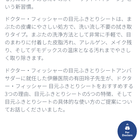
いう新習慣。
ドクター・フィッシャーの目元ふきとりシートは、ま
ぶたの皮膚にやさしい処方で、洗い流し不要の拭き取
りタイプ。まぶたの洗浄方法として非常に手軽で、目
のまわりに付着した皮脂汚れ、アレルゲン、メイク残
り、そしてデモデックスの温床となる汚れまでやさし
く取り除きます。
ドクター・フィッシャーの目元ふきとりシートアンバ
サダーに就任した伊藤医院の有田玲子先生が、ドクタ
ー・フィッシャー 目元ふきとりシートをおすすめする
3つの理由、目元ふきとりシートの5つの特徴、そして
目元ふきとりシートの具体的な使い方のご提案につい
てお話しくださいました。