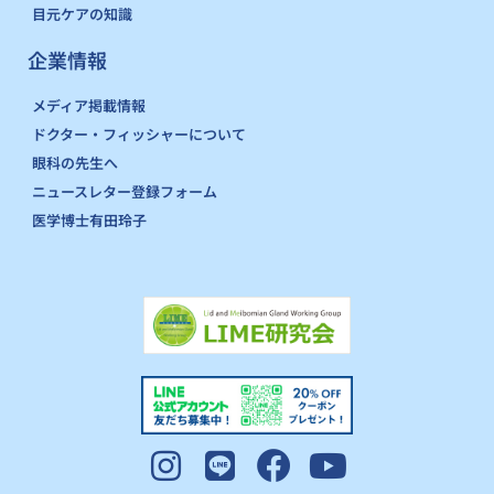
目元ケアの知識
企業情報
メディア掲載情報
ドクター・フィッシャーについて
眼科の先生へ
ニュースレター登録フォーム
医学博士有田玲子