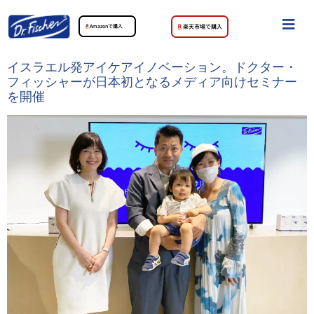
Amazonで購入
楽天市場で購入
イスラエル発アイケアイノベーション。ドクター・
フィッシャーが日本初となるメディア向けセミナー
を開催