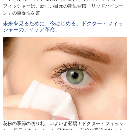
フィッシャーは、新しい目元の衛生習慣「リッドハイジー
ン」の重要性を啓
未来を見るために、今はじめる。ドクター・フィッ
シャーのアイケア革命。
花粉の季節の切り札、いよいよ登場！ドクター・フィッシ