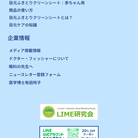
目元ふきとりクリーンシート：赤ちゃん用
商品の使い方
目元ふきとりクリーンシートとは？
目元ケアの知識
企業情報
メディア掲載情報
ドクター・フィッシャーについて
眼科の先生へ
ニュースレター登録フォーム
医学博士有田玲子