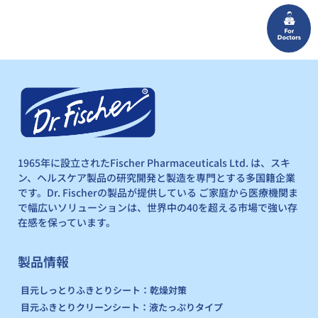
1965年に設立されたFischer Pharmaceuticals Ltd. は、スキ
ン、ヘルスケア製品の研究開発と製造を専門とする多国籍企業
です。Dr. Fischerの製品が提供している ご家庭から医療機関ま
で幅広いソリューションは、世界中の40を超える市場で強い存
在感を保っています。
製品情報
目元しっとりふきとりシート：乾燥対策
目元ふきとりクリーンシート：液たっぷりタイプ