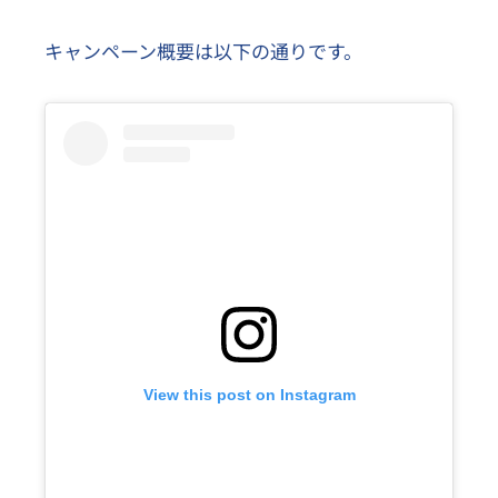
キャンペーン概要は以下の通りです。
View this post on Instagram