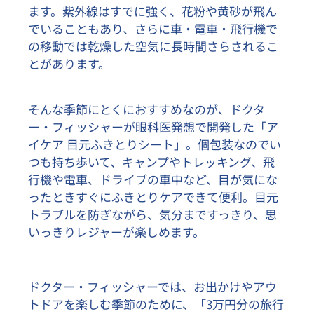
ます。紫外線はすでに強く、花粉や黄砂が飛ん
でいることもあり、さらに車・電車・飛行機で
の移動では乾燥した空気に長時間さらされるこ
とがあります。
そんな季節にとくにおすすめなのが、ドクタ
ー・フィッシャーが眼科医発想で開発した「ア
イケア 目元ふきとりシート」。個包装なのでい
つも持ち歩いて、キャンプやトレッキング、飛
行機や電車、ドライブの車中など、
目が
気にな
ったときすぐにふきとりケアできて便利。目元
トラブルを防ぎながら、気分まですっきり、思
いっきりレジャーが楽しめます。
ドクター・フィッシャーでは、お出かけやアウ
トドアを楽しむ季節のために、「3万円分の旅行