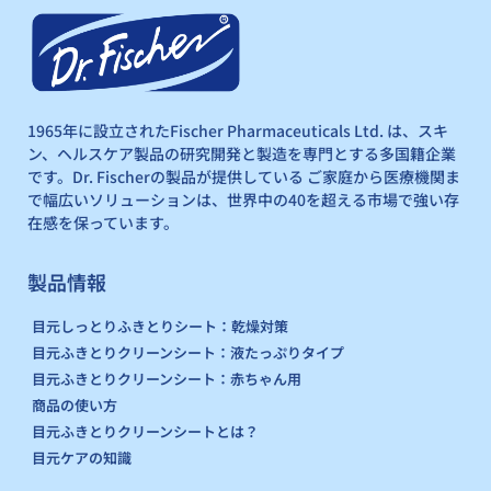
1965年に設立されたFischer Pharmaceuticals Ltd. は、スキ
ン、ヘルスケア製品の研究開発と製造を専門とする多国籍企業
です。Dr. Fischerの製品が提供している ご家庭から医療機関ま
で幅広いソリューションは、世界中の40を超える市場で強い存
在感を保っています。
製品情報
目元しっとりふきとりシート：乾燥対策
目元ふきとりクリーンシート：液たっぷりタイプ
目元ふきとりクリーンシート：赤ちゃん用
商品の使い方
目元ふきとりクリーンシートとは？
目元ケアの知識