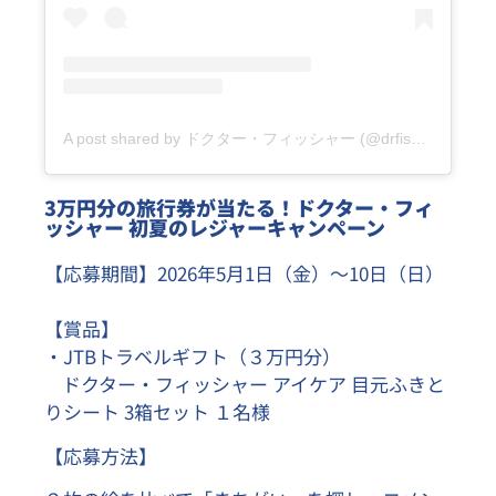
A post shared by ドクター・フィッシャー (@drfischer_jp)
3万円分の旅行券が当たる！ドクター・フィ
ッシャー 初夏のレジャーキャンペーン
【応募期間】2026年5月1日（金）～10日（日）
【
賞品】
・JTBトラベルギフト（３万円分）
ドクター・フィッシャー アイケア 目元ふきと
りシート 3箱セット
１名様
【応募方法】