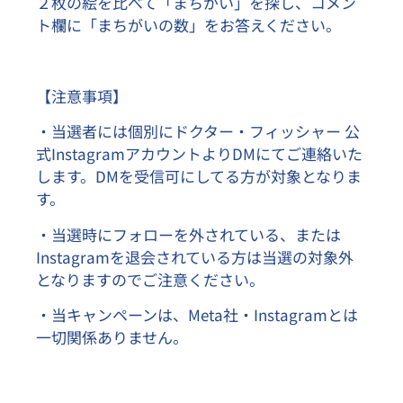
２枚の絵を比べて「まちがい」を探し、コメン
ト欄に「まちがいの数」をお答えください。
【注意事項】
・当選者には個別にドクター・フィッシャー 公
式InstagramアカウントよりDMにてご連絡いた
します。DMを受信可にしてる方が対象となりま
す。
・当選時にフォローを外されている、または
Instagramを退会されている方は当選の対象外
となりますのでご注意ください。
・当キャンペーンは、Meta社・Instagramとは
一切関係ありません。