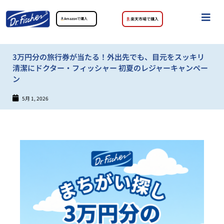
Amazonで購入
楽天市場で購入
3万円分の旅行券が当たる！外出先でも、目元をスッキリ
清潔にドクター・フィッシャー 初夏のレジャーキャンペー
ン
5月 1, 2026