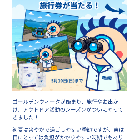
ゴールデンウィークが始まり、旅行やお出か
け、アウトドア活動のシーズンがついにやって
きました！
初夏は爽やかで過ごしやすい季節ですが、実は
目にとっては負担がかかりやすい時期でもあり